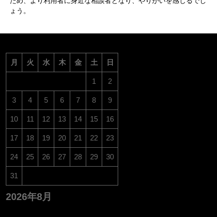
ため、より利用者に身近な相談者となり、やりがいを感じるでし
ょう。
月
火
水
木
金
土
日
1
2
3
4
5
6
7
8
9
10
11
12
13
14
15
16
17
18
19
20
21
22
23
24
25
26
27
28
29
30
31
2026年8月