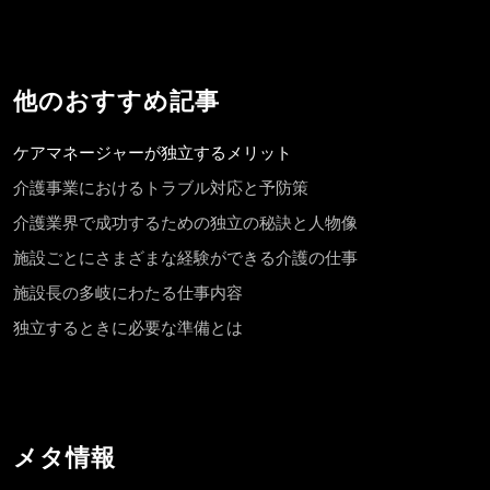
他のおすすめ記事
ケアマネージャーが独立するメリット
介護事業におけるトラブル対応と予防策
介護業界で成功するための独立の秘訣と人物像
施設ごとにさまざまな経験ができる介護の仕事
施設長の多岐にわたる仕事内容
独立するときに必要な準備とは
メタ情報