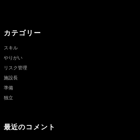
カテゴリー
スキル
やりがい
リスク管理
施設長
準備
独立
最近のコメント