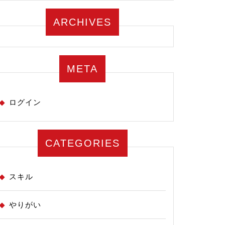
ARCHIVES
META
ログイン
CATEGORIES
スキル
やりがい