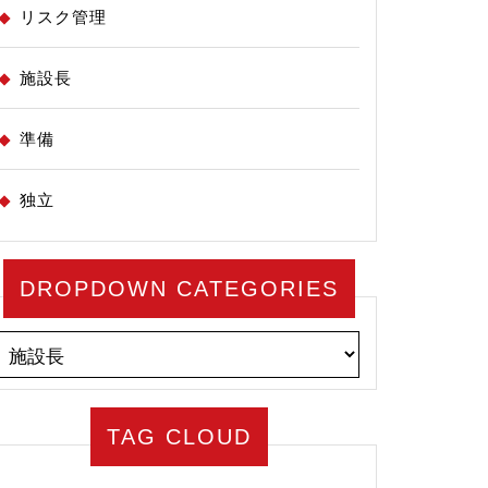
リスク管理
施設長
準備
独立
DROPDOWN CATEGORIES
TAG CLOUD