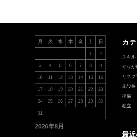
カテ
月
火
水
木
金
土
日
1
2
スキル
3
4
5
6
7
8
9
やりが
リスク
10
11
12
13
14
15
16
施設長
17
18
19
20
21
22
23
準備
24
25
26
27
28
29
30
独立
31
2026年8月
最近