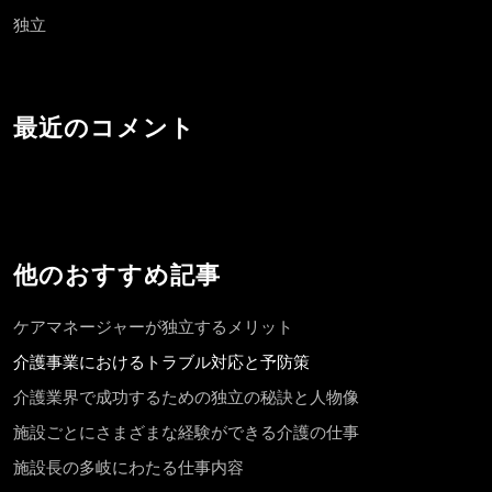
独立
最近のコメント
他のおすすめ記事
ケアマネージャーが独立するメリット
介護事業におけるトラブル対応と予防策
介護業界で成功するための独立の秘訣と人物像
施設ごとにさまざまな経験ができる介護の仕事
施設長の多岐にわたる仕事内容