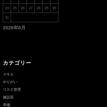
24
25
26
27
28
29
30
31
2026年8月
カテゴリー
スキル
やりがい
リスク管理
施設長
準備